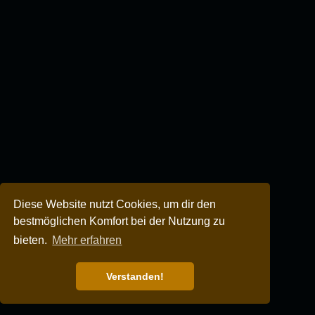
Diese Website nutzt Cookies, um dir den
bestmöglichen Komfort bei der Nutzung zu
bieten.
Mehr erfahren
Verstanden!