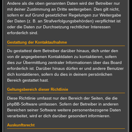
Andere als die oben genannten Daten wird der Betreiber nur
mit deiner Zustimmung an Dritte weitergeben. Dies gilt nicht,
sofern er auf Grund gesetzlicher Regelungen zur Weitergabe
der Daten (z. B. an Strafverfolgungsbehörden) verpflichtet ist
oder die Daten zur Durchsetzung rechtlicher Interessen
erforderlich sind.
Gestattung der Kontaktaufnahme
Du gestattest dem Betreiber darüber hinaus, dich unter den
von dir angegebenen Kontaktdaten zu kontaktieren, sofern
dies zur Übermittlung zentraler Informationen über das Board
erforderlich ist. Darüber hinaus dürfen er und andere Benutzer
dich kontaktieren, sofern du dies in deinem persönlichen
Bereich gestattet hast.
Geltungsbereich dieser Richtlinie
Diese Richtlinie umfasst nur den Bereich der Seiten, die die
phpBB-Software umfassen. Sofern der Betreiber in anderen
Bereichen seiner Software weitere personenbezogene Daten
verarbeitet, wird er dich darüber gesondert informieren.
Auskunftsrecht