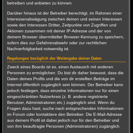
betreiben und anbieten zu können.
Darüber hinaus ist der Betreiber berechtigt, im Rahmen einer
Interessenabwägung zwischen deinen und seinen Interessen
sowie den Interessen Dritter, Zeitpunkte von Zugriffen und
Aktionen zusammen mit deiner IP-Adresse und der von
deinem Browser übermittelter Browser-Kennung zu speichern,
sofern dies zur Gefahrenabwehr oder zur rechtlichen
Nachverfolgbarkeit notwendig ist.
Regelungen bezüglich der Weitergabe deiner Daten
Zweck eines Boards ist es, einen Austausch mit anderen
Personen zu ermöglichen. Du bist dir daher bewusst, dass die
Daten deines Profils und die von dir erstellten Beiträge im
Internet öffentlich zugänglich sein können. Der Betreiber kann
jedoch festlegen, dass einzelne Informationen nur für einen
eingeschränkten Nutzerkreis (z. B. andere registrierte
Benutzer, Administratoren etc.) zugänglich sind. Wenn du
Fragen dazu hast, suche nach entsprechenden Informationen
im Forum oder kontaktiere den Betreiber. Die E-Mail-Adresse
aus deinem Profil ist dabei jedoch nur für den Betreiber und
von ihm beauftragte Personen (Administratoren) zugänglich.