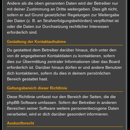
Andere als die oben genannten Daten wird der Betreiber nur
mit deiner Zustimmung an Dritte weitergeben. Dies gilt nicht,
sofern er auf Grund gesetzlicher Regelungen zur Weitergabe
der Daten (z. B. an Strafverfolgungsbehörden) verpflichtet ist
oder die Daten zur Durchsetzung rechtlicher Interessen
erforderlich sind.
Gestattung der Kontaktaufnahme
Du gestattest dem Betreiber darüber hinaus, dich unter den
von dir angegebenen Kontaktdaten zu kontaktieren, sofern
dies zur Übermittlung zentraler Informationen über das Board
erforderlich ist. Darüber hinaus dürfen er und andere Benutzer
dich kontaktieren, sofern du dies in deinem persönlichen
Bereich gestattet hast.
Geltungsbereich dieser Richtlinie
Diese Richtlinie umfasst nur den Bereich der Seiten, die die
phpBB-Software umfassen. Sofern der Betreiber in anderen
Bereichen seiner Software weitere personenbezogene Daten
verarbeitet, wird er dich darüber gesondert informieren.
Auskunftsrecht