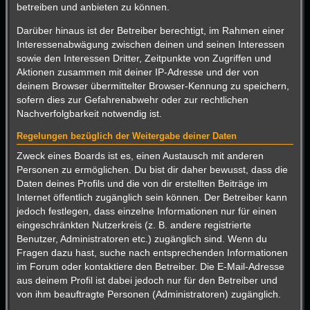
betreiben und anbieten zu können.
Darüber hinaus ist der Betreiber berechtigt, im Rahmen einer
Interessenabwägung zwischen deinen und seinen Interessen
sowie den Interessen Dritter, Zeitpunkte von Zugriffen und
Aktionen zusammen mit deiner IP-Adresse und der von
deinem Browser übermittelter Browser-Kennung zu speichern,
sofern dies zur Gefahrenabwehr oder zur rechtlichen
Nachverfolgbarkeit notwendig ist.
Regelungen bezüglich der Weitergabe deiner Daten
Zweck eines Boards ist es, einen Austausch mit anderen
Personen zu ermöglichen. Du bist dir daher bewusst, dass die
Daten deines Profils und die von dir erstellten Beiträge im
Internet öffentlich zugänglich sein können. Der Betreiber kann
jedoch festlegen, dass einzelne Informationen nur für einen
eingeschränkten Nutzerkreis (z. B. andere registrierte
Benutzer, Administratoren etc.) zugänglich sind. Wenn du
Fragen dazu hast, suche nach entsprechenden Informationen
im Forum oder kontaktiere den Betreiber. Die E-Mail-Adresse
aus deinem Profil ist dabei jedoch nur für den Betreiber und
von ihm beauftragte Personen (Administratoren) zugänglich.