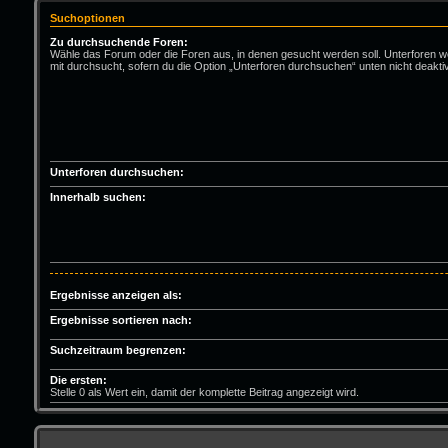
Suchoptionen
Zu durchsuchende Foren:
Wähle das Forum oder die Foren aus, in denen gesucht werden soll. Unterforen 
mit durchsucht, sofern du die Option „Unterforen durchsuchen“ unten nicht deaktiv
Unterforen durchsuchen:
Innerhalb suchen:
Ergebnisse anzeigen als:
Ergebnisse sortieren nach:
Suchzeitraum begrenzen:
Die ersten:
Stelle 0 als Wert ein, damit der komplette Beitrag angezeigt wird.